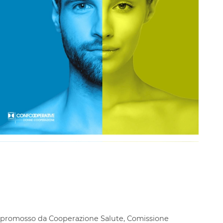
 promosso da Cooperazione Salute, Comissione