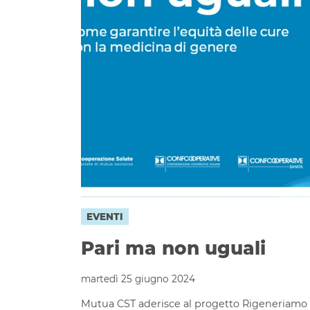
EVENTI
Pari ma non uguali
martedì 25 giugno 2024
Mutua CST aderisce al progetto Rigeneriamo