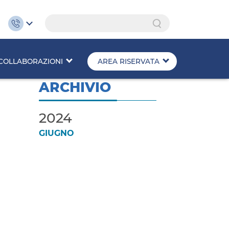
Search
COLLABORAZIONI
AREA RISERVATA
ARCHIVIO
2024
GIUGNO