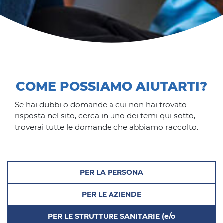
COME POSSIAMO AIUTARTI?
Se hai dubbi o domande a cui non hai trovato
risposta nel sito, cerca in uno dei temi qui sotto,
troverai tutte le domande che abbiamo raccolto.
PER LA PERSONA
PER LE AZIENDE
PER LE STRUTTURE SANITARIE
(e/o