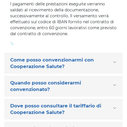
I pagamenti delle prestazioni eseguite verranno
saldati al ricevimento della documentazione,
successivamente al controllo. Il versamento verrà
effettuato sul codice di IBAN fornito nel contratto di
convenzione, entro 60 giorni lavorativi come previsto
dal contratto di convenzione.
Come posso convenzionarmi con
Cooperazione Salute?
Quando posso considerarmi
convenzionato?
Dove posso consultare il tariffario di
Cooperazione Salute?