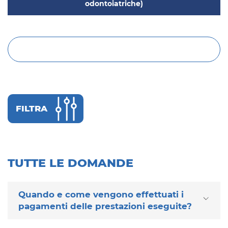
odontoiatriche)
Cerca
FILTRA
TUTTE LE DOMANDE
Quando e come vengono effettuati i
pagamenti delle prestazioni eseguite?